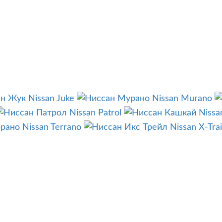
Nissan Juke
Nissan Murano
Nissan Patrol
Nissa
Nissan Terrano
Nissan X-Trai