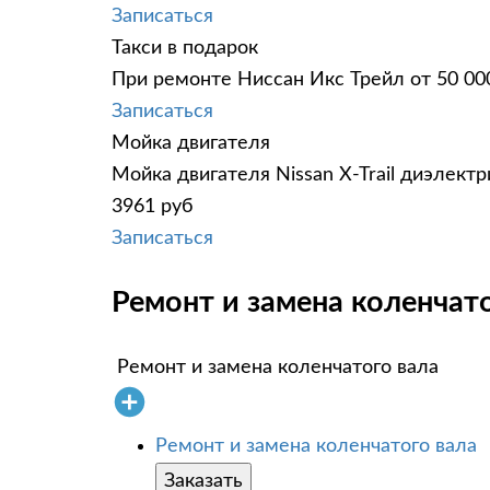
Записаться
Такси в подарок
При ремонте Ниссан Икс Трейл от 50 00
Записаться
Мойка двигателя
Мойка двигателя Nissan X-Trail диэлект
3961 руб
Записаться
Ремонт и замена коленчатог
Ремонт и замена коленчатого вала
Ремонт и замена коленчатого вала
Заказать