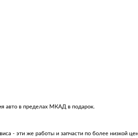
ция авто в пределах МКАД в подарок.
виса - эти же работы и запчасти по более низкой це