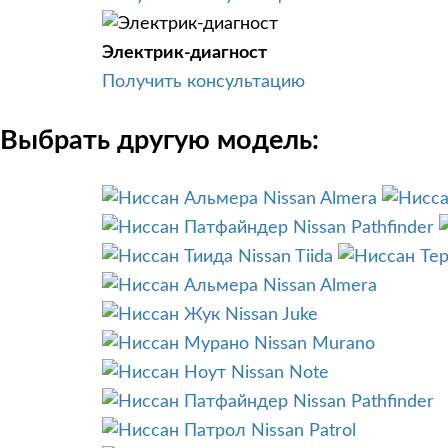
Электрик-диагност
Получить консультацию
Выбрать другую модель:
Nissan Almera
Nissan Pathfinder
Nissan Tiida
Nissan Almera
Nissan Juke
Nissan Murano
Nissan Note
Nissan Pathfinder
Nissan Patrol