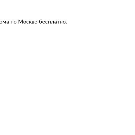
дома по Москве бесплатно.