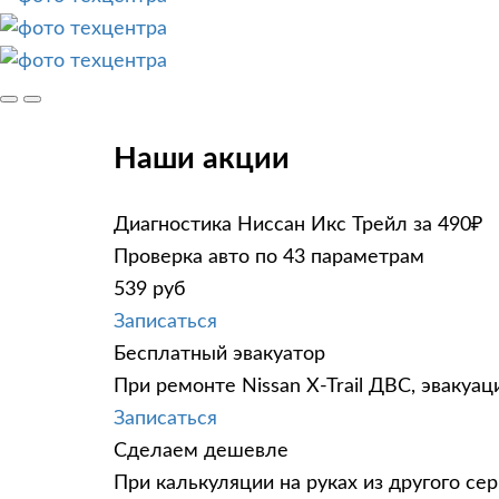
Наши акции
Диагностика Ниссан Икс Трейл за 490₽
Проверка авто по 43 параметрам
539 руб
Записаться
Бесплатный эвакуатор
При ремонте Nissan X-Trail ДВС, эвакуа
Записаться
Сделаем дешевле
При калькуляции на руках из другого сер