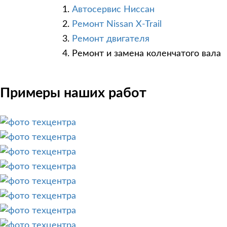
Автосервис Ниссан
Ремонт Nissan X-Trail
Ремонт двигателя
Ремонт и замена коленчатого вала
Примеры наших работ