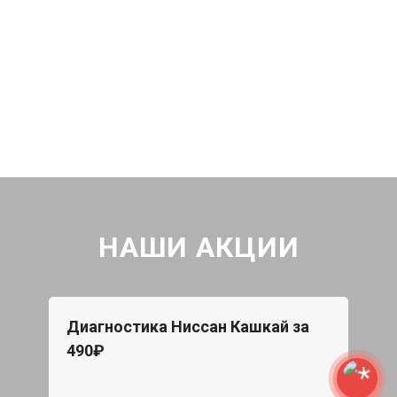
НАШИ АКЦИИ
Диагностика Ниссан Кашкай за
490₽