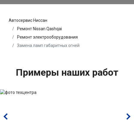
Автосервис Ниссан
Ремонт Nissan Qashqai
Ремонт электрооборудования
Замена ламп габаритных огней
Примеры наших работ