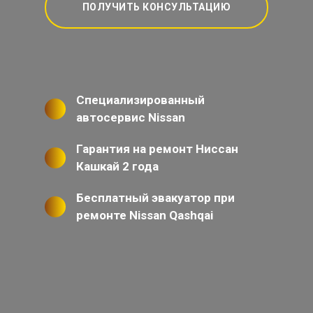
ПОЛУЧИТЬ КОНСУЛЬТАЦИЮ
Специализированный
автосервис Nissan
Гарантия на ремонт Ниссан
Кашкай 2 года
Бесплатный эвакуатор при
ремонте Nissan Qashqai