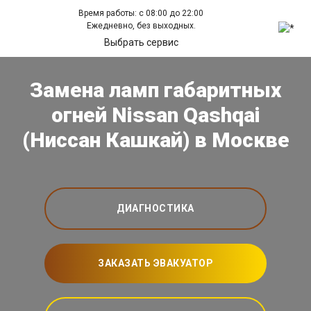
Время работы: с 08:00 до 22:00
Ежедневно, без выходных.
Выбрать сервис
Замена ламп габаритных
огней Nissan Qashqai
(Ниссан Кашкай) в Москве
ДИАГНОСТИКА
ЗАКАЗАТЬ ЭВАКУАТОР