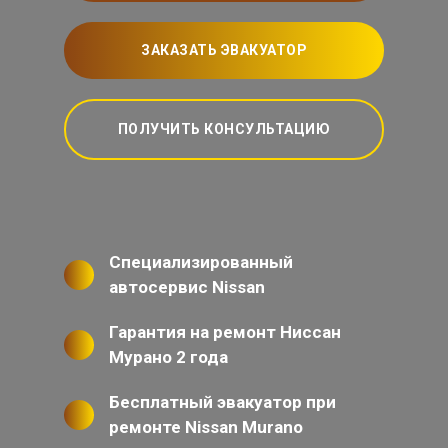
ЗАКАЗАТЬ ЭВАКУАТОР
ПОЛУЧИТЬ КОНСУЛЬТАЦИЮ
Специализированный
автосервис Nissan
Гарантия на ремонт Ниссан
Мурано 2 года
Бесплатный эвакуатор при
ремонте Nissan Murano