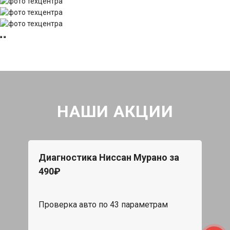
НАШИ АКЦИИ
Диагностика Ниссан Мурано за
490₽
Проверка авто по 43 параметрам