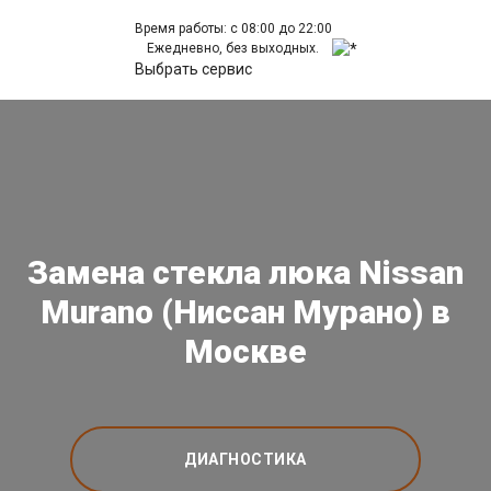
Время работы: с 08:00 до 22:00
Ежедневно, без выходных.
Выбрать сервис
Замена стекла люка Nissan
Murano (Ниссан Мурано) в
Москве
ДИАГНОСТИКА