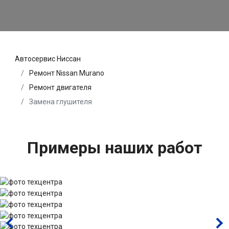
Автосервис Ниссан
Ремонт Nissan Murano
Ремонт двигателя
Замена глушителя
Примеры наших работ