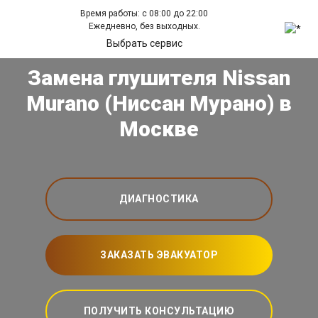
Время работы: с 08:00 до 22:00
Ежедневно, без выходных.
Выбрать сервис
Замена глушителя Nissan
Murano (Ниссан Мурано) в
Москве
ДИАГНОСТИКА
ЗАКАЗАТЬ ЭВАКУАТОР
ПОЛУЧИТЬ КОНСУЛЬТАЦИЮ