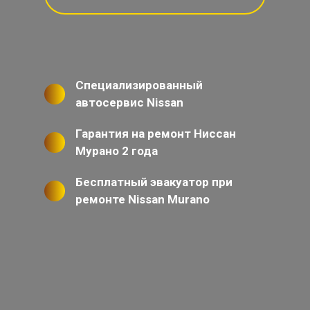
Специализированный
автосервис Nissan
Гарантия на ремонт Ниссан
Мурано 2 года
Бесплатный эвакуатор при
ремонте Nissan Murano