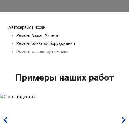
Автосервис Ниссан
Ремонт Nissan Almera
Ремонт электрооборудования
Ремонт стеклоподъемника
Примеры наших работ