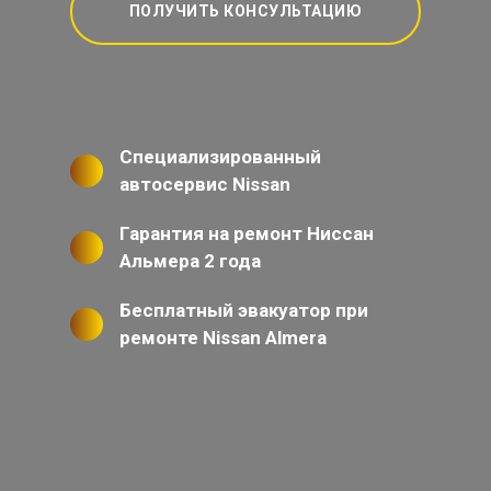
ПОЛУЧИТЬ КОНСУЛЬТАЦИЮ
Специализированный
автосервис Nissan
Гарантия на ремонт Ниссан
Альмера 2 года
Бесплатный эвакуатор при
ремонте Nissan Almera