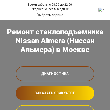
Время работы: с 08:00 до 22:00
Ежедневно, без выходных.
Выбрать сервис
Ремонт стеклоподъемника
Nissan Almera (Ниссан
Альмера) в Москве
ДИАГНОСТИКА
ЗАКАЗАТЬ ЭВАКУАТОР