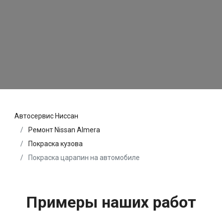
Автосервис Ниссан
Ремонт Nissan Almera
Покраска кузова
Покраска царапин на автомобиле
Примеры наших работ