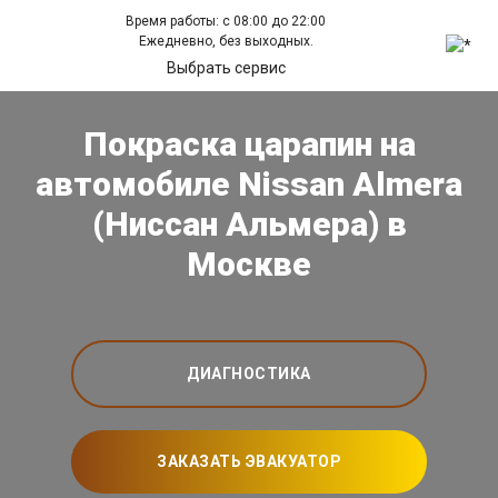
Время работы: с 08:00 до 22:00
Ежедневно, без выходных.
Выбрать сервис
Покраска царапин на
автомобиле Nissan Almera
(Ниссан Альмера) в
Москве
ДИАГНОСТИКА
ЗАКАЗАТЬ ЭВАКУАТОР