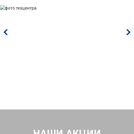
НАШИ АКЦИИ