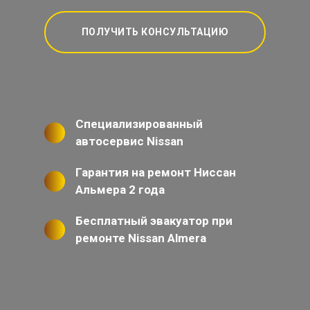
ПОЛУЧИТЬ КОНСУЛЬТАЦИЮ
Специализированный
автосервис Nissan
Гарантия на ремонт Ниссан
Альмера 2 года
Бесплатный эвакуатор при
ремонте Nissan Almera