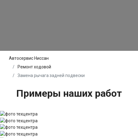
Автосервис Ниссан
Ремонт ходовой
Замена рычага задней подвески
Примеры наших работ