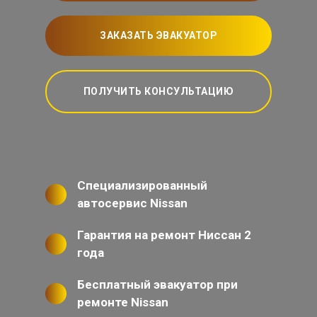
ЗАКАЗАТЬ ЭВАКУАТОР
ПОЛУЧИТЬ КОНСУЛЬТАЦИЮ
Специализированный
автосервис Nissan
Гарантия на ремонт Ниссан 2
года
Бесплатный эвакуатор при
ремонте Nissan