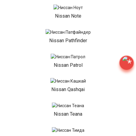
Nissan Note
Nissan Pathfinder
Nissan Patrol
Nissan Qashqai
Nissan Teana