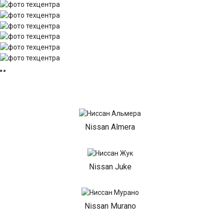
Nissan Almera
Nissan Juke
Nissan Murano