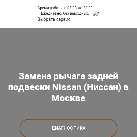
Время работы: с 08:00 до 22:00
Ежедневно, без выходных.
Выбрать сервис
Замена рычага задней
подвески Nissan (Ниссан) в
Москве
ДИАГНОСТИКА