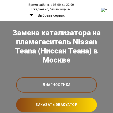
Время работы: с 08:00 до 22:00
Ежедневно, без выходных.
Выбрать сервис
Замена катализатора на
пламегаситель Nissan
Teana (Ниссан Теана) в
Москве
ДИАГНОСТИКА
ЗАКАЗАТЬ ЭВАКУАТОР