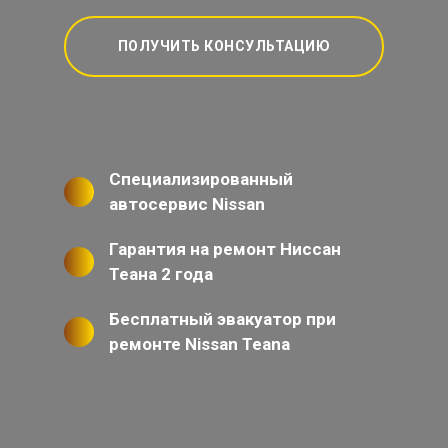
ПОЛУЧИТЬ КОНСУЛЬТАЦИЮ
Специализированный
автосервис Nissan
Гарантия на ремонт Ниссан
Теана 2 года
Бесплатный эвакуатор при
ремонте Nissan Teana