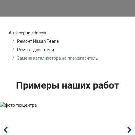
Автосервис Ниссан
Ремонт Nissan Teana
Ремонт двигателя
Замена катализатора на пламегаситель
Примеры наших работ