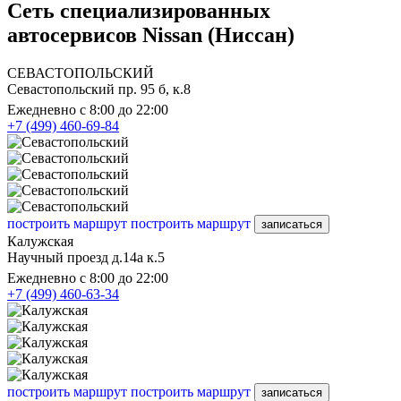
Сеть специализированных
автосервисов Nissan (Ниссан)
СЕВАСТОПОЛЬСКИЙ
Севастопольский пр. 95 б, к.8
Ежедневно с 8:00 до 22:00
+7 (499) 460-69-84
построить маршрут
построить маршрут
записаться
Калужская
Научный проезд д.14а к.5
Ежедневно с 8:00 до 22:00
+7 (499) 460-63-34
построить маршрут
построить маршрут
записаться