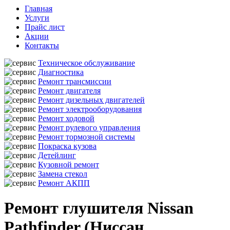
Главная
Услуги
Прайс лист
Акции
Контакты
Техническое обслуживание
Диагностика
Ремонт трансмиссии
Ремонт двигателя
Ремонт дизельных двигателей
Ремонт электрооборудования
Ремонт ходовой
Ремонт рулевого управления
Ремонт тормозной системы
Покраска кузова
Детейлинг
Кузовной ремонт
Замена стекол
Ремонт АКПП
Ремонт глушителя Nissan
Pathfinder (Ниссан