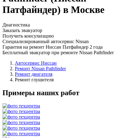
Патфайндер) в Москве
Диагностика
Заказать эвакуатор
Получить консультацию
Специализированный автосервис Nissan
Гарантия на ремонт Ниссан Патфайндер 2 года
Бесплатный эвакуатор при ремонте Nissan Pathfinder
Автосервис Ниссан
Ремонт Nissan Pathfinder
Ремонт двигателя
Ремонт глушителя
Примеры наших работ