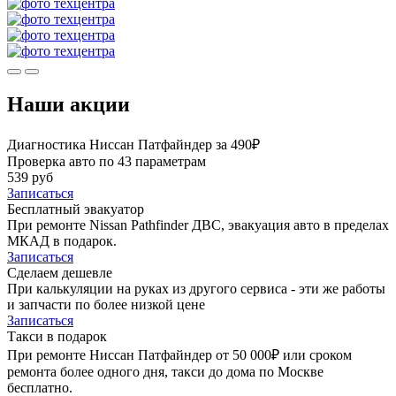
Наши акции
Диагностика Ниссан Патфайндер за 490₽
Проверка авто по 43 параметрам
539 руб
Записаться
Бесплатный эвакуатор
При ремонте Nissan Pathfinder ДВС, эвакуация авто в пределах
МКАД в подарок.
Записаться
Сделаем дешевле
При калькуляции на руках из другого сервиса - эти же работы
и запчасти по более низкой цене
Записаться
Такси в подарок
При ремонте Ниссан Патфайндер от 50 000₽ или сроком
ремонта более одного дня, такси до дома по Москве
бесплатно.