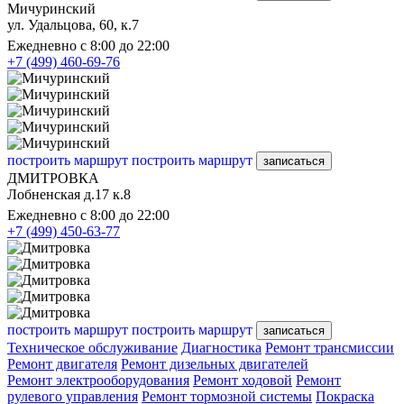
Мичуринский
ул. Удальцова, 60, к.7
Ежедневно с 8:00 до 22:00
+7 (499) 460-69-76
построить маршрут
построить маршрут
записаться
ДМИТРОВКА
Лобненская д.17 к.8
Ежедневно с 8:00 до 22:00
+7 (499) 450-63-77
построить маршрут
построить маршрут
записаться
Техническое обслуживание
Диагностика
Ремонт трансмиссии
Ремонт двигателя
Ремонт дизельных двигателей
Ремонт электрооборудования
Ремонт ходовой
Ремонт
рулевого управления
Ремонт тормозной системы
Покраска