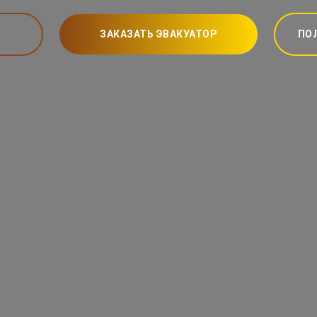
ЗАКАЗАТЬ ЭВАКУАТОР
ПО