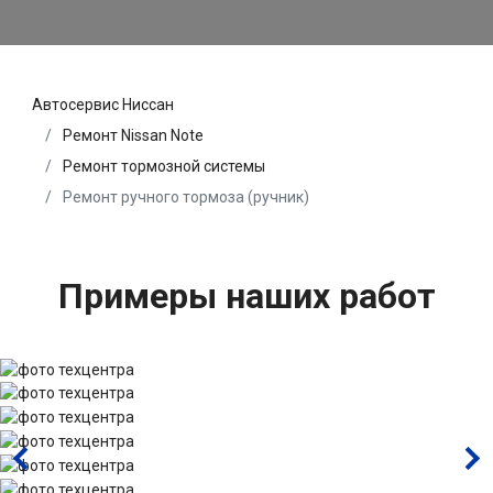
Автосервис Ниссан
Ремонт Nissan Note
Ремонт тормозной системы
Ремонт ручного тормоза (ручник)
Примеры наших работ