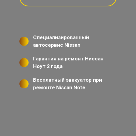
Специализированный
автосервис Nissan
Гарантия на ремонт Ниссан
Ноут 2 года
Бесплатный эвакуатор при
ремонте Nissan Note