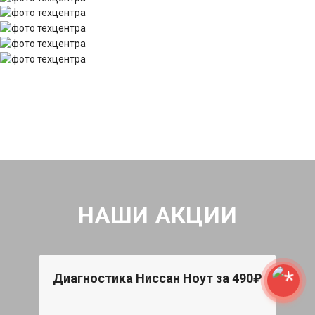
НАШИ АКЦИИ
Диагностика Ниссан Ноут за 490₽