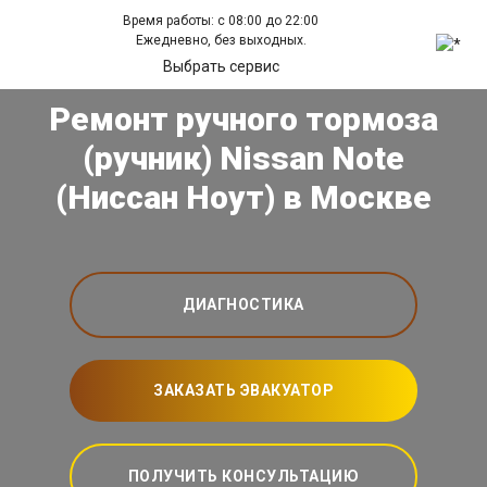
Время работы: с 08:00 до 22:00
Ежедневно, без выходных.
Выбрать сервис
Ремонт ручного тормоза
(ручник) Nissan Note
(Ниссан Ноут) в Москве
ДИАГНОСТИКА
ЗАКАЗАТЬ ЭВАКУАТОР
ПОЛУЧИТЬ КОНСУЛЬТАЦИЮ