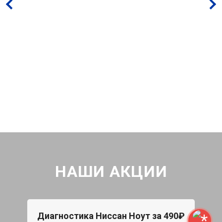
НАШИ АКЦИИ
Диагностика Ниссан Ноут за 490₽