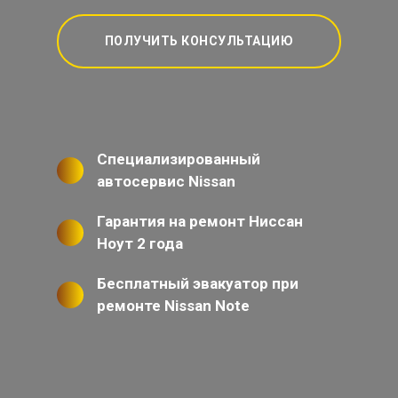
ПОЛУЧИТЬ КОНСУЛЬТАЦИЮ
Специализированный
автосервис Nissan
Гарантия на ремонт Ниссан
Ноут 2 года
Бесплатный эвакуатор при
ремонте Nissan Note