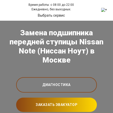
Время работы: с 08:00 до 22:00
Ежедневно, без выходных.
Выбрать сервис
Замена подшипника
передней ступицы Nissan
Note (Ниссан Ноут) в
Москве
ДИАГНОСТИКА
ЗАКАЗАТЬ ЭВАКУАТОР