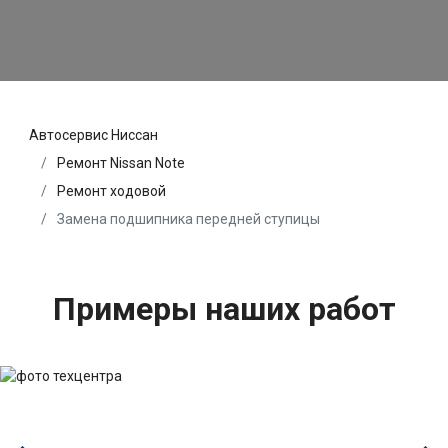
Автосервис Ниссан
Ремонт Nissan Note
Ремонт ходовой
Замена подшипника передней ступицы
Примеры наших работ