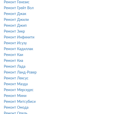
Ремонт Генезис
Ремонт Грейт Вол
Ремонт Джак
Ремонт Джили
Ремонт Джип
Ремонт Зикр
Ремонт Инфинити
Ремонт Исузу
Ремонт Кадиллак
Ремонт Каи
Ремонт Киа
Ремонт Лада
Ремонт Ланд-Ровер
Ремонт Лексус
Ремонт Мазда
Ремонт Мерседес
Ремонт Мини
Ремонт Митсубиси
Ремонт Омода
Ремонт Опель