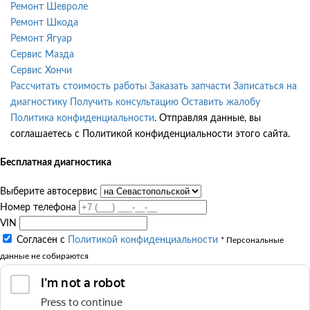
Ремонт Шевроле
Ремонт Шкода
Ремонт Ягуар
Сервис Мазда
Сервис Хончи
Рассчитать стоимость работы
Заказать запчасти
Записаться на
диагностику
Получить консультацию
Оставить жалобу
Политика конфиденциальности
. Отправляя данные, вы
соглашаетесь с Политикой конфиденциальности этого сайта.
Бесплатная диагностика
Выберите автосервис
Номер телефона
VIN
Согласен с
Политикой конфиденциальности
* Персональные
данные не собираются