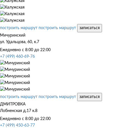
построить маршрут
построить маршрут
записаться
Мичуринский
ул. Удальцова, 60, к.7
Ежедневно с 8:00 до 22:00
+7 (499) 460-69-76
построить маршрут
построить маршрут
записаться
ДМИТРОВКА
Лобненская д.17 к.8
Ежедневно с 8:00 до 22:00
+7 (499) 450-63-77