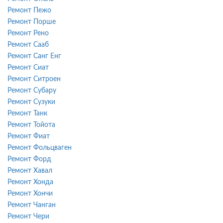
Ремонт Пежо
Ремонт Порше
Ремонт Рено
Ремонт Сааб
Ремонт Санг Енг
Ремонт Сиат
Ремонт Ситроен
Ремонт Субару
Ремонт Сузуки
Ремонт Танк
Ремонт Тойота
Ремонт Фиат
Ремонт Фольцваген
Ремонт Форд
Ремонт Хавал
Ремонт Хонда
Ремонт Хончи
Ремонт Чанган
Ремонт Чери