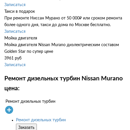
Записаться
Такси в подарок
При ремонте Ниссан Мурано от 50 000₽ или сроком ремонта
более одного дня, такси до дома по Москве бесплатно.
Записаться
Мойка двигателя
Мойка двигателя Nissan Murano диэлектрическим составом
Golden Star по супер цене
3961 руб
Записаться
Ремонт дизельных турбин Nissan Murano
цена:
Ремонт дизельных турбин
Ремонт дизельных турбин
Заказать