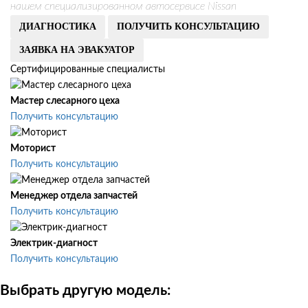
нашем специализированном автосервисе Nissan
ДИАГНОСТИКА
ПОЛУЧИТЬ КОНСУЛЬТАЦИЮ
ЗАЯВКА НА ЭВАКУАТОР
Сертифицированные специалисты
Мастер слесарного цеха
Получить консультацию
Моторист
Получить консультацию
Менеджер отдела запчастей
Получить консультацию
Электрик-диагност
Получить консультацию
Выбрать другую модель: