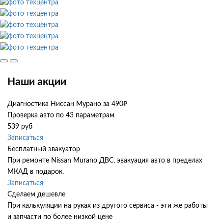
Наши акции
Диагностика Ниссан Мурано за 490₽
Проверка авто по 43 параметрам
539 руб
Записаться
Бесплатный эвакуатор
При ремонте Nissan Murano ДВС, эвакуация авто в пределах
МКАД в подарок.
Записаться
Сделаем дешевле
При калькуляции на руках из другого сервиса - эти же работы
и запчасти по более низкой цене