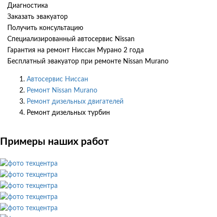
Диагностика
Заказать эвакуатор
Получить консультацию
Специализированный автосервис Nissan
Гарантия на ремонт Ниссан Мурано 2 года
Бесплатный эвакуатор при ремонте Nissan Murano
Автосервис Ниссан
Ремонт Nissan Murano
Ремонт дизельных двигателей
Ремонт дизельных турбин
Примеры наших работ