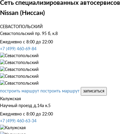
Сеть специализированных автосервисов
Nissan (Ниссан)
СЕВАСТОПОЛЬСКИЙ
Севастопольский пр. 95 б, к.8
Ежедневно с 8:00 до 22:00
+7 (499) 460-69-84
построить маршрут
построить маршрут
записаться
Калужская
Научный проезд д.14а к.5
Ежедневно с 8:00 до 22:00
+7 (499) 460-63-34